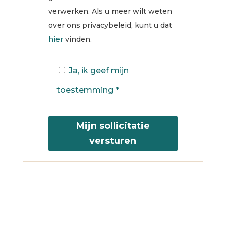
verwerken. Als u meer wilt weten
over ons privacybeleid, kunt u dat
hier
vinden.
Ja, ik geef mijn
toestemming *
Mijn sollicitatie
versturen