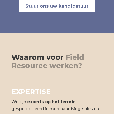
Stuur ons uw kandidatuur
Waarom voor
Field
Resource werken?
EXPERTISE
We zijn
experts op het terrein
gespecialiseerd in merchandising, sales en