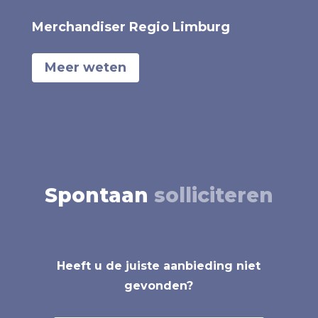
Merchandiser Regio Limburg
Meer weten
Spontaan
solliciteren
Heeft u de juiste aanbieding niet
gevonden?