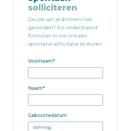
solliciteren
De job van je dromen niet
gevonden? Vul onderstaand
formulier in om ons een
spontane sollicitatie te sturen.
Voornaam*
Naam*
Geboortedatum