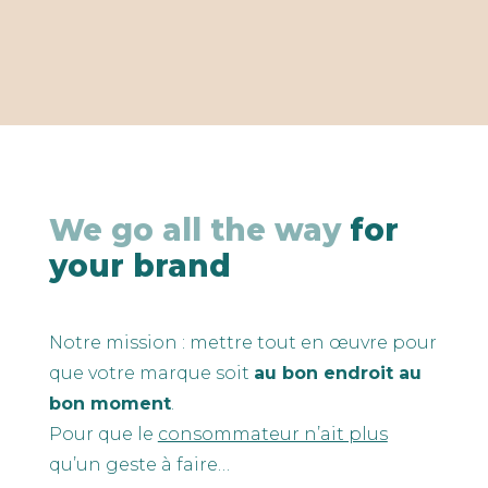
We go all the way
for
your brand
Notre mission : mettre tout en œuvre pour
que votre marque soit
au bon endroit au
bon moment
.
Pour que le
consommateur n’ait plus
qu’un geste à faire…